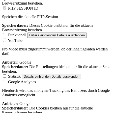
Browsersitzung bestehen.
PHP SESSION ID
Speichert die aktuelle PHP-Session.
Speicherdauer:
Dieses Cookie bleibt nur für die aktuelle
Browsersitzung bestehen.
Funktionell
Details einblenden
Details ausblenden
YouTube
Pro Video muss zugestimmt werden, ob der Inhalt geladen werden
darf.
Anbieter:
Google
Speicherdauer:
Die Einstellungen bleiben nur für die aktuelle Seite
bestehen.
Statistik
Details einblenden
Details ausblenden
Google Analytics
Hierdurch wird das anonyme Tracking des Benutzers durch Google
Analytics ermöglicht.
Anbieter:
Google
Speicherdauer:
Die Cookies bleiben nur für die aktuelle
Browsersitzung bestehen.