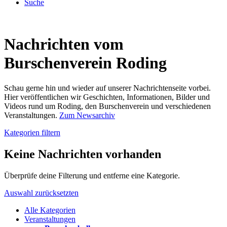
Suche
Nachrichten vom
Burschenverein Roding
Schau gerne hin und wieder auf unserer Nachrichtenseite vorbei.
Hier veröffentlichen wir Geschichten, Informationen, Bilder und
Videos rund um Roding, den Burschenverein und verschiedenen
Veranstaltungen.
Zum Newsarchiv
Kategorien filtern
Keine Nachrichten vorhanden
Überprüfe deine Filterung und entferne eine Kategorie.
Auswahl zurücksetzten
Alle Kategorien
Veranstaltungen