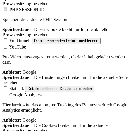
Browsersitzung bestehen.
PHP SESSION ID
Speichert die aktuelle PHP-Session.
Speicherdauer:
Dieses Cookie bleibt nur für die aktuelle
Browsersitzung bestehen.
Funktionell
Details einblenden
Details ausblenden
YouTube
Pro Video muss zugestimmt werden, ob der Inhalt geladen werden
darf.
Anbieter:
Google
Speicherdauer:
Die Einstellungen bleiben nur für die aktuelle Seite
bestehen.
Statistik
Details einblenden
Details ausblenden
Google Analytics
Hierdurch wird das anonyme Tracking des Benutzers durch Google
Analytics ermöglicht.
Anbieter:
Google
Speicherdauer:
Die Cookies bleiben nur für die aktuelle
Browsersitzung bestehen.