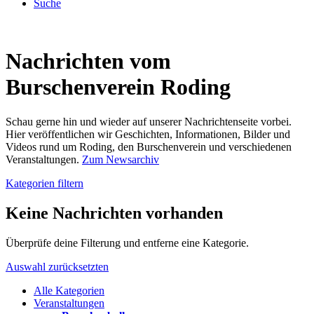
Suche
Nachrichten vom
Burschenverein Roding
Schau gerne hin und wieder auf unserer Nachrichtenseite vorbei.
Hier veröffentlichen wir Geschichten, Informationen, Bilder und
Videos rund um Roding, den Burschenverein und verschiedenen
Veranstaltungen.
Zum Newsarchiv
Kategorien filtern
Keine Nachrichten vorhanden
Überprüfe deine Filterung und entferne eine Kategorie.
Auswahl zurücksetzten
Alle Kategorien
Veranstaltungen