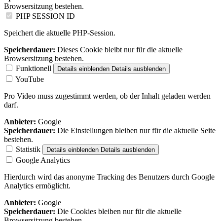
Browsersitzung bestehen.
PHP SESSION ID
Speichert die aktuelle PHP-Session.
Speicherdauer:
Dieses Cookie bleibt nur für die aktuelle
Browsersitzung bestehen.
Funktionell
Details einblenden
Details ausblenden
YouTube
Pro Video muss zugestimmt werden, ob der Inhalt geladen werden
darf.
Anbieter:
Google
Speicherdauer:
Die Einstellungen bleiben nur für die aktuelle Seite
bestehen.
Statistik
Details einblenden
Details ausblenden
Google Analytics
Hierdurch wird das anonyme Tracking des Benutzers durch Google
Analytics ermöglicht.
Anbieter:
Google
Speicherdauer:
Die Cookies bleiben nur für die aktuelle
Browsersitzung bestehen.