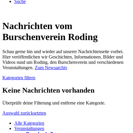
Suche
Nachrichten vom
Burschenverein Roding
Schau gerne hin und wieder auf unserer Nachrichtenseite vorbei.
Hier veröffentlichen wir Geschichten, Informationen, Bilder und
Videos rund um Roding, den Burschenverein und verschiedenen
Veranstaltungen.
Zum Newsarchiv
Kategorien filtern
Keine Nachrichten vorhanden
Überprüfe deine Filterung und entferne eine Kategorie.
Auswahl zurücksetzten
Alle Kategorien
Veranstaltungen