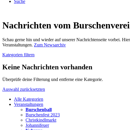
Suche
Nachrichten vom Burschenvere
Schau gerne hin und wieder auf unserer Nachrichtenseite vorbei. Hi
Veranstaltungen.
Zum Newsarchiv
Kategorien filtern
Keine Nachrichten vorhanden
Überprüfe deine Filterung und entferne eine Kategorie.
Auswahl zurücksetzten
Alle Kategorien
Veranstaltungen
Burschenball
Burschenfest 2023
Christkindlmarkt
Johannifeuer