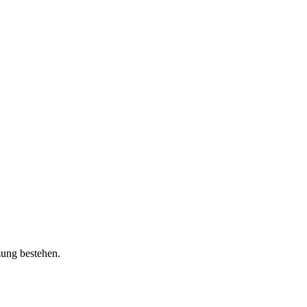
zung bestehen.