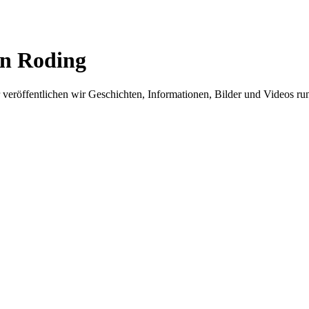
in Roding
er veröffentlichen wir Geschichten, Informationen, Bilder und Videos 