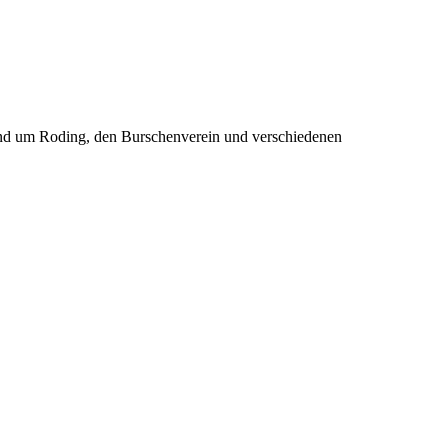
rund um Roding, den Burschenverein und verschiedenen