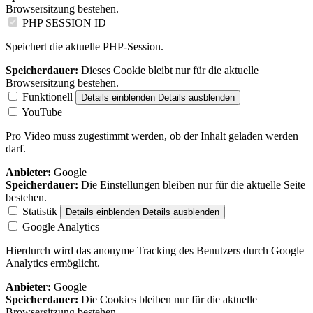
Browsersitzung bestehen.
PHP SESSION ID
Speichert die aktuelle PHP-Session.
Speicherdauer:
Dieses Cookie bleibt nur für die aktuelle
Browsersitzung bestehen.
Funktionell
Details einblenden
Details ausblenden
YouTube
Pro Video muss zugestimmt werden, ob der Inhalt geladen werden
darf.
Anbieter:
Google
Speicherdauer:
Die Einstellungen bleiben nur für die aktuelle Seite
bestehen.
Statistik
Details einblenden
Details ausblenden
Google Analytics
Hierdurch wird das anonyme Tracking des Benutzers durch Google
Analytics ermöglicht.
Anbieter:
Google
Speicherdauer:
Die Cookies bleiben nur für die aktuelle
Browsersitzung bestehen.