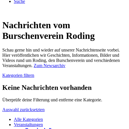
Suche
Nachrichten vom
Burschenverein Roding
Schau gerne hin und wieder auf unserer Nachrichtenseite vorbei.
Hier veröffentlichen wir Geschichten, Informationen, Bilder und
Videos rund um Roding, den Burschenverein und verschiedenen
Veranstaltungen.
Zum Newsarchiv
Kategorien filtern
Keine Nachrichten vorhanden
Überprüfe deine Filterung und entferne eine Kategorie.
Auswahl zurücksetzten
Alle Kategorien
Veranstaltungen