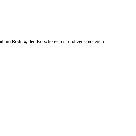
rund um Roding, den Burschenverein und verschiedenen