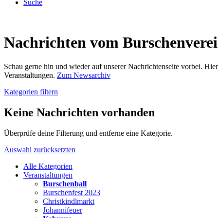
Suche
Nachrichten vom Burschenvere
Schau gerne hin und wieder auf unserer Nachrichtenseite vorbei. Hi
Veranstaltungen.
Zum Newsarchiv
Kategorien filtern
Keine Nachrichten vorhanden
Überprüfe deine Filterung und entferne eine Kategorie.
Auswahl zurücksetzten
Alle Kategorien
Veranstaltungen
Burschenball
Burschenfest 2023
Christkindlmarkt
Johannifeuer