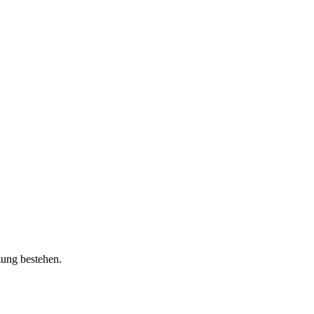
zung bestehen.