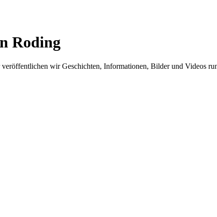
in Roding
er veröffentlichen wir Geschichten, Informationen, Bilder und Videos 