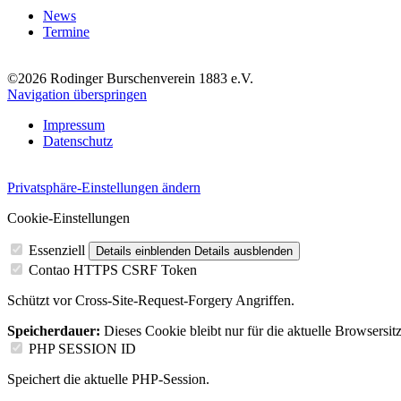
News
Termine
©2026 Rodinger Burschenverein 1883 e.V.
Navigation überspringen
Impressum
Datenschutz
Privatsphäre-Einstellungen ändern
Cookie-Einstellungen
Essenziell
Details einblenden
Details ausblenden
Contao HTTPS CSRF Token
Schützt vor Cross-Site-Request-Forgery Angriffen.
Speicherdauer:
Dieses Cookie bleibt nur für die aktuelle Browsersit
PHP SESSION ID
Speichert die aktuelle PHP-Session.