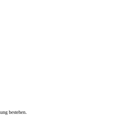
zung bestehen.