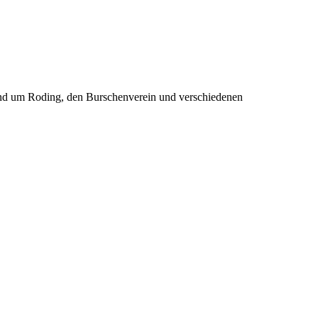
rund um Roding, den Burschenverein und verschiedenen