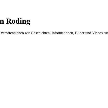
in Roding
er veröffentlichen wir Geschichten, Informationen, Bilder und Videos 