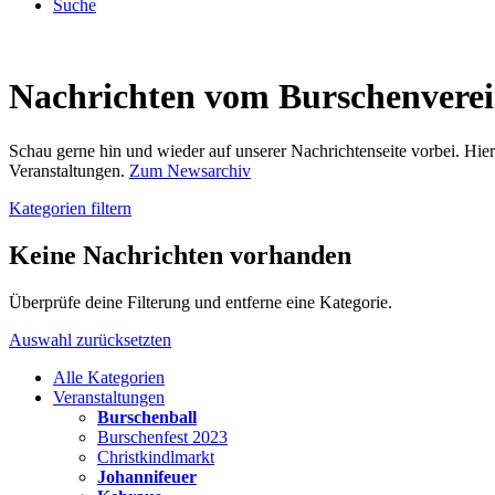
Suche
Nachrichten vom Burschenvere
Schau gerne hin und wieder auf unserer Nachrichtenseite vorbei. Hi
Veranstaltungen.
Zum Newsarchiv
Kategorien filtern
Keine Nachrichten vorhanden
Überprüfe deine Filterung und entferne eine Kategorie.
Auswahl zurücksetzten
Alle Kategorien
Veranstaltungen
Burschenball
Burschenfest 2023
Christkindlmarkt
Johannifeuer