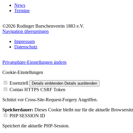
News
Termine
©2026 Rodinger Burschenverein 1883 e.V.
Navigation überspringen
Impressum
Datenschutz
Privatsphäre-Einstellungen ändern
Cookie-Einstellungen
Essenziell
Details einblenden
Details ausblenden
Contao HTTPS CSRF Token
Schützt vor Cross-Site-Request-Forgery Angriffen.
Speicherdauer:
Dieses Cookie bleibt nur für die aktuelle Browsersit
PHP SESSION ID
Speichert die aktuelle PHP-Session.