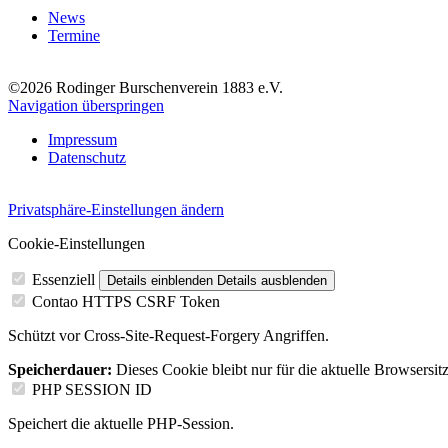
News
Termine
©2026 Rodinger Burschenverein 1883 e.V.
Navigation überspringen
Impressum
Datenschutz
Privatsphäre-Einstellungen ändern
Cookie-Einstellungen
Essenziell
Details einblenden
Details ausblenden
Contao HTTPS CSRF Token
Schützt vor Cross-Site-Request-Forgery Angriffen.
Speicherdauer:
Dieses Cookie bleibt nur für die aktuelle Browsersit
PHP SESSION ID
Speichert die aktuelle PHP-Session.