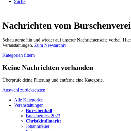
Suche
Nachrichten vom Burschenvere
Schau gerne hin und wieder auf unserer Nachrichtenseite vorbei. Hi
Veranstaltungen.
Zum Newsarchiv
Kategorien filtern
Keine Nachrichten vorhanden
Überprüfe deine Filterung und entferne eine Kategorie.
Auswahl zurücksetzten
Alle Kategorien
Veranstaltungen
Burschenball
Burschenfest 2023
Christkindlmarkt
Johannifeuer