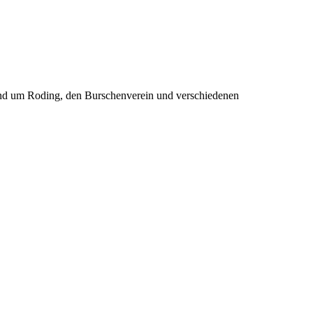
rund um Roding, den Burschenverein und verschiedenen