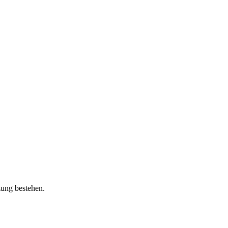
zung bestehen.