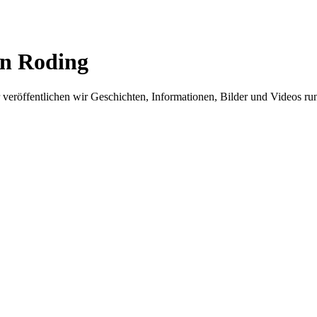
in Roding
er veröffentlichen wir Geschichten, Informationen, Bilder und Videos 