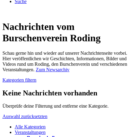
Suche
Nachrichten vom
Burschenverein Roding
Schau gerne hin und wieder auf unserer Nachrichtenseite vorbei.
Hier veröffentlichen wir Geschichten, Informationen, Bilder und
Videos rund um Roding, den Burschenverein und verschiedenen
Veranstaltungen.
Zum Newsarchiv
Kategorien filtern
Keine Nachrichten vorhanden
Überprüfe deine Filterung und entferne eine Kategorie.
Auswahl zurücksetzten
Alle Kategorien
Veranstaltungen