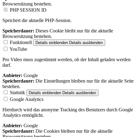
Browsersitzung bestehen.
PHP SESSION ID
Speichert die aktuelle PHP-Session.
Speicherdauer:
Dieses Cookie bleibt nur für die aktuelle
Browsersitzung bestehen.
Funktionell
Details einblenden
Details ausblenden
YouTube
Pro Video muss zugestimmt werden, ob der Inhalt geladen werden
darf.
Anbieter:
Google
Speicherdauer:
Die Einstellungen bleiben nur für die aktuelle Seite
bestehen.
Statistik
Details einblenden
Details ausblenden
Google Analytics
Hierdurch wird das anonyme Tracking des Benutzers durch Google
Analytics ermöglicht.
Anbieter:
Google
Speicherdauer:
Die Cookies bleiben nur für die aktuelle
Browsersitzung bestehen.