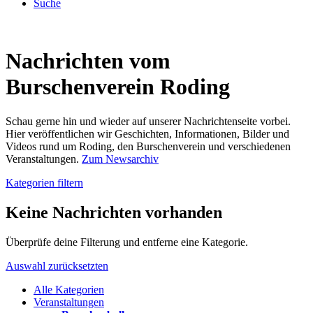
Suche
Nachrichten vom
Burschenverein Roding
Schau gerne hin und wieder auf unserer Nachrichtenseite vorbei.
Hier veröffentlichen wir Geschichten, Informationen, Bilder und
Videos rund um Roding, den Burschenverein und verschiedenen
Veranstaltungen.
Zum Newsarchiv
Kategorien filtern
Keine Nachrichten vorhanden
Überprüfe deine Filterung und entferne eine Kategorie.
Auswahl zurücksetzten
Alle Kategorien
Veranstaltungen