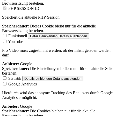
Browsersitzung bestehen.
PHP SESSION ID
Speichert die aktuelle PHP-Session.
Speicherdauer:
Dieses Cookie bleibt nur für die aktuelle
Browsersitzung bestehen.
Funktionell
Details einblenden
Details ausblenden
YouTube
Pro Video muss zugestimmt werden, ob der Inhalt geladen werden
darf.
Anbieter:
Google
Speicherdauer:
Die Einstellungen bleiben nur für die aktuelle Seite
bestehen.
Statistik
Details einblenden
Details ausblenden
Google Analytics
Hierdurch wird das anonyme Tracking des Benutzers durch Google
Analytics ermöglicht.
Anbieter:
Google
Speicherdauer:
Die Cookies bleiben nur für die aktuelle
Browsersitzung bestehen.