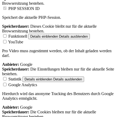
Browsersitzung bestehen.
PHP SESSION ID
Speichert die aktuelle PHP-Session.
Speicherdauer:
Dieses Cookie bleibt nur für die aktuelle
Browsersitzung bestehen.
Funktionell
Details einblenden
Details ausblenden
YouTube
Pro Video muss zugestimmt werden, ob der Inhalt geladen werden
darf.
Anbieter:
Google
Speicherdauer:
Die Einstellungen bleiben nur für die aktuelle Seite
bestehen.
Statistik
Details einblenden
Details ausblenden
Google Analytics
Hierdurch wird das anonyme Tracking des Benutzers durch Google
Analytics ermöglicht.
Anbieter:
Google
Speicherdauer:
Die Cookies bleiben nur für die aktuelle
Browsersitzung bestehen.