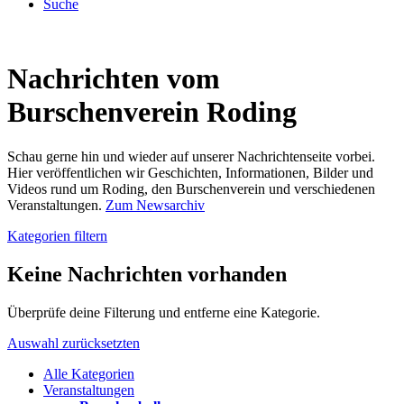
Suche
Nachrichten vom
Burschenverein Roding
Schau gerne hin und wieder auf unserer Nachrichtenseite vorbei.
Hier veröffentlichen wir Geschichten, Informationen, Bilder und
Videos rund um Roding, den Burschenverein und verschiedenen
Veranstaltungen.
Zum Newsarchiv
Kategorien filtern
Keine Nachrichten vorhanden
Überprüfe deine Filterung und entferne eine Kategorie.
Auswahl zurücksetzten
Alle Kategorien
Veranstaltungen