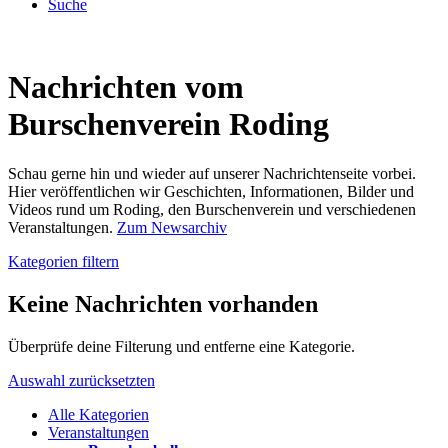
Suche
Nachrichten vom
Burschenverein Roding
Schau gerne hin und wieder auf unserer Nachrichtenseite vorbei.
Hier veröffentlichen wir Geschichten, Informationen, Bilder und
Videos rund um Roding, den Burschenverein und verschiedenen
Veranstaltungen.
Zum Newsarchiv
Kategorien filtern
Keine Nachrichten vorhanden
Überprüfe deine Filterung und entferne eine Kategorie.
Auswahl zurücksetzten
Alle Kategorien
Veranstaltungen