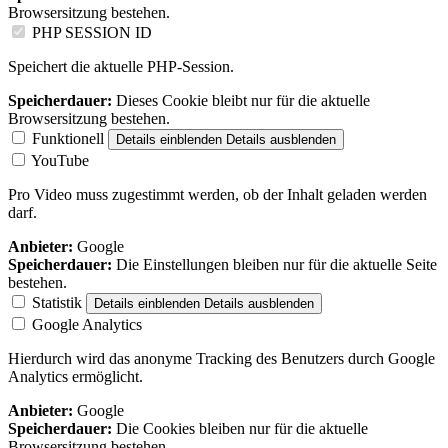
Browsersitzung bestehen.
PHP SESSION ID
Speichert die aktuelle PHP-Session.
Speicherdauer:
Dieses Cookie bleibt nur für die aktuelle
Browsersitzung bestehen.
Funktionell
Details einblenden
Details ausblenden
YouTube
Pro Video muss zugestimmt werden, ob der Inhalt geladen werden
darf.
Anbieter:
Google
Speicherdauer:
Die Einstellungen bleiben nur für die aktuelle Seite
bestehen.
Statistik
Details einblenden
Details ausblenden
Google Analytics
Hierdurch wird das anonyme Tracking des Benutzers durch Google
Analytics ermöglicht.
Anbieter:
Google
Speicherdauer:
Die Cookies bleiben nur für die aktuelle
Browsersitzung bestehen.