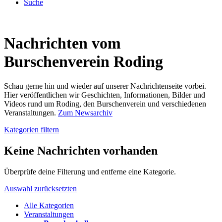
Suche
Nachrichten vom
Burschenverein Roding
Schau gerne hin und wieder auf unserer Nachrichtenseite vorbei.
Hier veröffentlichen wir Geschichten, Informationen, Bilder und
Videos rund um Roding, den Burschenverein und verschiedenen
Veranstaltungen.
Zum Newsarchiv
Kategorien filtern
Keine Nachrichten vorhanden
Überprüfe deine Filterung und entferne eine Kategorie.
Auswahl zurücksetzten
Alle Kategorien
Veranstaltungen