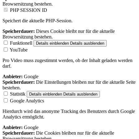
Browsersitzung bestehen.
PHP SESSION ID
Speichert die aktuelle PHP-Session.
Speicherdauer:
Dieses Cookie bleibt nur für die aktuelle
Browsersitzung bestehen.
Funktionell
Details einblenden
Details ausblenden
YouTube
Pro Video muss zugestimmt werden, ob der Inhalt geladen werden
darf.
Anbieter:
Google
Speicherdauer:
Die Einstellungen bleiben nur für die aktuelle Seite
bestehen.
Statistik
Details einblenden
Details ausblenden
Google Analytics
Hierdurch wird das anonyme Tracking des Benutzers durch Google
Analytics ermöglicht.
Anbieter:
Google
Speicherdauer:
Die Cookies bleiben nur für die aktuelle
Browsersitzung bestehen.