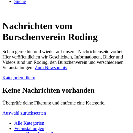
Suche
Nachrichten vom
Burschenverein Roding
Schau gerne hin und wieder auf unserer Nachrichtenseite vorbei.
Hier veröffentlichen wir Geschichten, Informationen, Bilder und
Videos rund um Roding, den Burschenverein und verschiedenen
Veranstaltungen.
Zum Newsarchiv
Kategorien filtern
Keine Nachrichten vorhanden
Überprüfe deine Filterung und entferne eine Kategorie.
Auswahl zurücksetzten
Alle Kategorien
Veranstaltungen