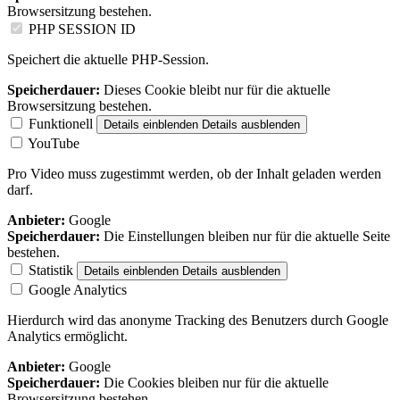
Browsersitzung bestehen.
PHP SESSION ID
Speichert die aktuelle PHP-Session.
Speicherdauer:
Dieses Cookie bleibt nur für die aktuelle
Browsersitzung bestehen.
Funktionell
Details einblenden
Details ausblenden
YouTube
Pro Video muss zugestimmt werden, ob der Inhalt geladen werden
darf.
Anbieter:
Google
Speicherdauer:
Die Einstellungen bleiben nur für die aktuelle Seite
bestehen.
Statistik
Details einblenden
Details ausblenden
Google Analytics
Hierdurch wird das anonyme Tracking des Benutzers durch Google
Analytics ermöglicht.
Anbieter:
Google
Speicherdauer:
Die Cookies bleiben nur für die aktuelle
Browsersitzung bestehen.