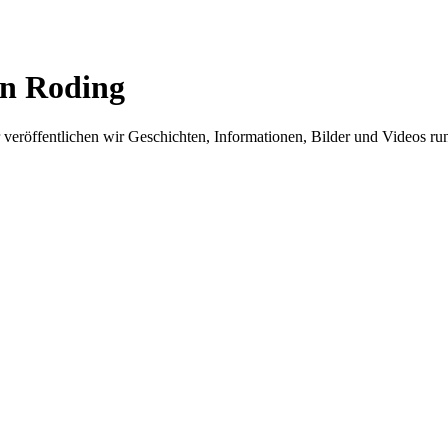
in Roding
er veröffentlichen wir Geschichten, Informationen, Bilder und Videos 