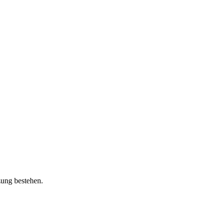
zung bestehen.