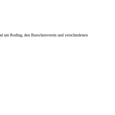
rund um Roding, den Burschenverein und verschiedenen