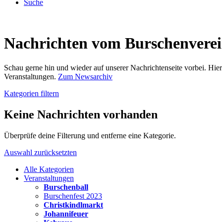
Suche
Nachrichten vom Burschenvere
Schau gerne hin und wieder auf unserer Nachrichtenseite vorbei. Hi
Veranstaltungen.
Zum Newsarchiv
Kategorien filtern
Keine Nachrichten vorhanden
Überprüfe deine Filterung und entferne eine Kategorie.
Auswahl zurücksetzten
Alle Kategorien
Veranstaltungen
Burschenball
Burschenfest 2023
Christkindlmarkt
Johannifeuer