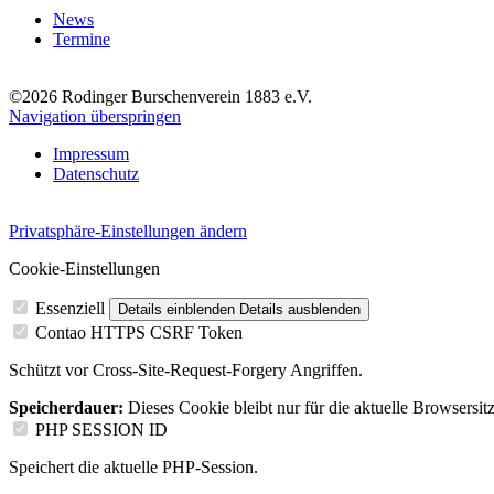
News
Termine
©2026 Rodinger Burschenverein 1883 e.V.
Navigation überspringen
Impressum
Datenschutz
Privatsphäre-Einstellungen ändern
Cookie-Einstellungen
Essenziell
Details einblenden
Details ausblenden
Contao HTTPS CSRF Token
Schützt vor Cross-Site-Request-Forgery Angriffen.
Speicherdauer:
Dieses Cookie bleibt nur für die aktuelle Browsersit
PHP SESSION ID
Speichert die aktuelle PHP-Session.