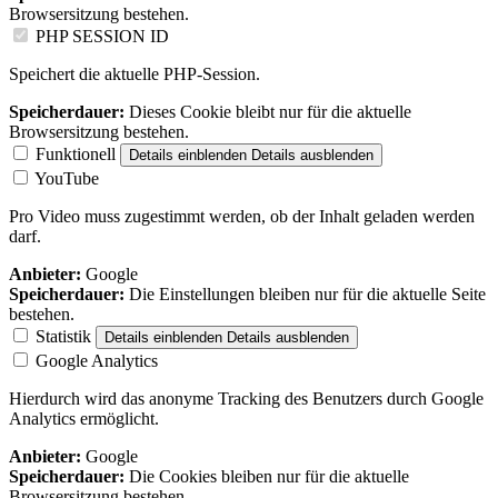
Browsersitzung bestehen.
PHP SESSION ID
Speichert die aktuelle PHP-Session.
Speicherdauer:
Dieses Cookie bleibt nur für die aktuelle
Browsersitzung bestehen.
Funktionell
Details einblenden
Details ausblenden
YouTube
Pro Video muss zugestimmt werden, ob der Inhalt geladen werden
darf.
Anbieter:
Google
Speicherdauer:
Die Einstellungen bleiben nur für die aktuelle Seite
bestehen.
Statistik
Details einblenden
Details ausblenden
Google Analytics
Hierdurch wird das anonyme Tracking des Benutzers durch Google
Analytics ermöglicht.
Anbieter:
Google
Speicherdauer:
Die Cookies bleiben nur für die aktuelle
Browsersitzung bestehen.