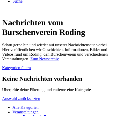
Suche
Nachrichten vom
Burschenverein Roding
Schau gerne hin und wieder auf unserer Nachrichtenseite vorbei.
Hier veröffentlichen wir Geschichten, Informationen, Bilder und
Videos rund um Roding, den Burschenverein und verschiedenen
Veranstaltungen.
Zum Newsarchiv
Kategorien filtern
Keine Nachrichten vorhanden
Überprüfe deine Filterung und entferne eine Kategorie.
Auswahl zurücksetzten
Alle Kategorien
Veranstaltungen