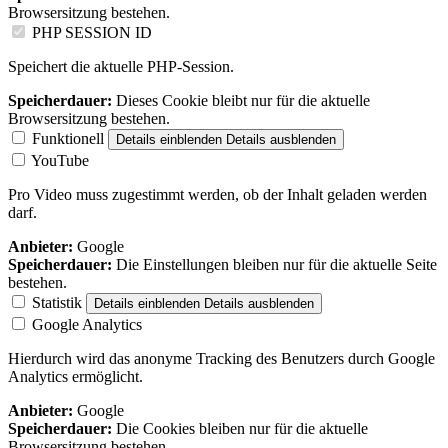
Browsersitzung bestehen.
PHP SESSION ID
Speichert die aktuelle PHP-Session.
Speicherdauer:
Dieses Cookie bleibt nur für die aktuelle
Browsersitzung bestehen.
Funktionell
Details einblenden
Details ausblenden
YouTube
Pro Video muss zugestimmt werden, ob der Inhalt geladen werden
darf.
Anbieter:
Google
Speicherdauer:
Die Einstellungen bleiben nur für die aktuelle Seite
bestehen.
Statistik
Details einblenden
Details ausblenden
Google Analytics
Hierdurch wird das anonyme Tracking des Benutzers durch Google
Analytics ermöglicht.
Anbieter:
Google
Speicherdauer:
Die Cookies bleiben nur für die aktuelle
Browsersitzung bestehen.