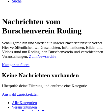
Suche
Nachrichten vom
Burschenverein Roding
Schau gerne hin und wieder auf unserer Nachrichtenseite vorbei.
Hier veröffentlichen wir Geschichten, Informationen, Bilder und
Videos rund um Roding, den Burschenverein und verschiedenen
Veranstaltungen.
Zum Newsarchiv
Kategorien filtern
Keine Nachrichten vorhanden
Überprüfe deine Filterung und entferne eine Kategorie.
Auswahl zurücksetzten
Alle Kategorien
Veranstaltungen