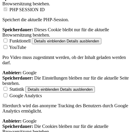
Browsersitzung bestehen.
PHP SESSION ID
Speichert die aktuelle PHP-Session.
Speicherdauer:
Dieses Cookie bleibt nur für die aktuelle
Browsersitzung bestehen.
Funktionell
Details einblenden
Details ausblenden
YouTube
Pro Video muss zugestimmt werden, ob der Inhalt geladen werden
darf.
Anbieter:
Google
Speicherdauer:
Die Einstellungen bleiben nur für die aktuelle Seite
bestehen.
Statistik
Details einblenden
Details ausblenden
Google Analytics
Hierdurch wird das anonyme Tracking des Benutzers durch Google
Analytics ermöglicht.
Anbieter:
Google
Speicherdauer:
Die Cookies bleiben nur für die aktuelle
Browsersitzung bestehen.