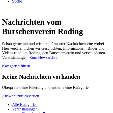
Suche
Nachrichten vom
Burschenverein Roding
Schau gerne hin und wieder auf unserer Nachrichtenseite vorbei.
Hier veröffentlichen wir Geschichten, Informationen, Bilder und
Videos rund um Roding, den Burschenverein und verschiedenen
Veranstaltungen.
Zum Newsarchiv
Kategorien filtern
Keine Nachrichten vorhanden
Überprüfe deine Filterung und entferne eine Kategorie.
Auswahl zurücksetzten
Alle Kategorien
Veranstaltungen