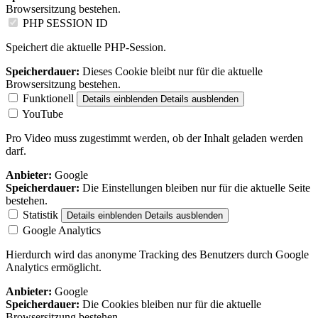
Browsersitzung bestehen.
PHP SESSION ID
Speichert die aktuelle PHP-Session.
Speicherdauer:
Dieses Cookie bleibt nur für die aktuelle
Browsersitzung bestehen.
Funktionell
Details einblenden
Details ausblenden
YouTube
Pro Video muss zugestimmt werden, ob der Inhalt geladen werden
darf.
Anbieter:
Google
Speicherdauer:
Die Einstellungen bleiben nur für die aktuelle Seite
bestehen.
Statistik
Details einblenden
Details ausblenden
Google Analytics
Hierdurch wird das anonyme Tracking des Benutzers durch Google
Analytics ermöglicht.
Anbieter:
Google
Speicherdauer:
Die Cookies bleiben nur für die aktuelle
Browsersitzung bestehen.