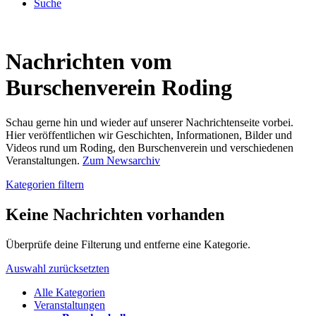
Suche
Nachrichten vom
Burschenverein Roding
Schau gerne hin und wieder auf unserer Nachrichtenseite vorbei.
Hier veröffentlichen wir Geschichten, Informationen, Bilder und
Videos rund um Roding, den Burschenverein und verschiedenen
Veranstaltungen.
Zum Newsarchiv
Kategorien filtern
Keine Nachrichten vorhanden
Überprüfe deine Filterung und entferne eine Kategorie.
Auswahl zurücksetzten
Alle Kategorien
Veranstaltungen