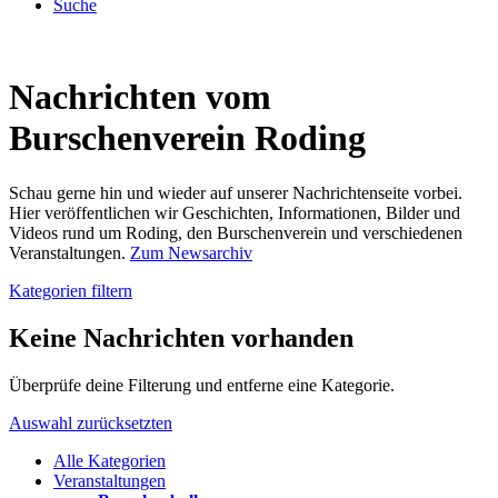
Suche
Nachrichten vom
Burschenverein Roding
Schau gerne hin und wieder auf unserer Nachrichtenseite vorbei.
Hier veröffentlichen wir Geschichten, Informationen, Bilder und
Videos rund um Roding, den Burschenverein und verschiedenen
Veranstaltungen.
Zum Newsarchiv
Kategorien filtern
Keine Nachrichten vorhanden
Überprüfe deine Filterung und entferne eine Kategorie.
Auswahl zurücksetzten
Alle Kategorien
Veranstaltungen