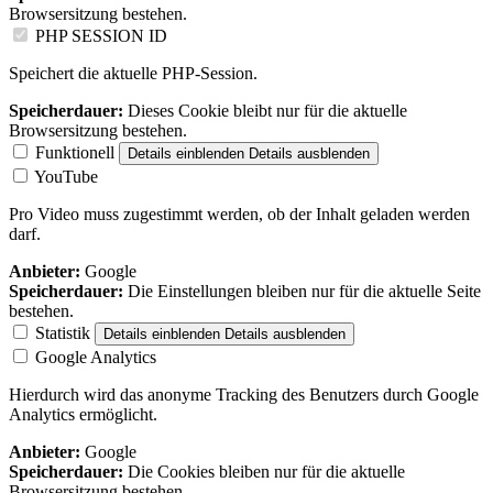
Browsersitzung bestehen.
PHP SESSION ID
Speichert die aktuelle PHP-Session.
Speicherdauer:
Dieses Cookie bleibt nur für die aktuelle
Browsersitzung bestehen.
Funktionell
Details einblenden
Details ausblenden
YouTube
Pro Video muss zugestimmt werden, ob der Inhalt geladen werden
darf.
Anbieter:
Google
Speicherdauer:
Die Einstellungen bleiben nur für die aktuelle Seite
bestehen.
Statistik
Details einblenden
Details ausblenden
Google Analytics
Hierdurch wird das anonyme Tracking des Benutzers durch Google
Analytics ermöglicht.
Anbieter:
Google
Speicherdauer:
Die Cookies bleiben nur für die aktuelle
Browsersitzung bestehen.