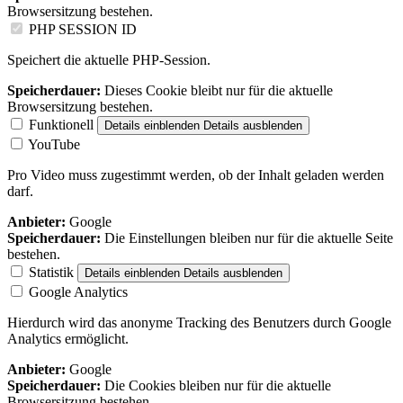
Browsersitzung bestehen.
PHP SESSION ID
Speichert die aktuelle PHP-Session.
Speicherdauer:
Dieses Cookie bleibt nur für die aktuelle
Browsersitzung bestehen.
Funktionell
Details einblenden
Details ausblenden
YouTube
Pro Video muss zugestimmt werden, ob der Inhalt geladen werden
darf.
Anbieter:
Google
Speicherdauer:
Die Einstellungen bleiben nur für die aktuelle Seite
bestehen.
Statistik
Details einblenden
Details ausblenden
Google Analytics
Hierdurch wird das anonyme Tracking des Benutzers durch Google
Analytics ermöglicht.
Anbieter:
Google
Speicherdauer:
Die Cookies bleiben nur für die aktuelle
Browsersitzung bestehen.