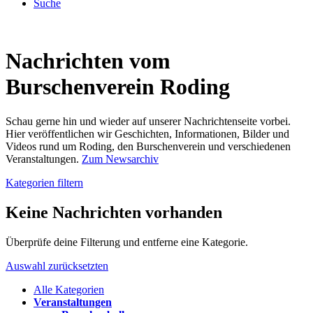
Suche
Nachrichten vom
Burschenverein Roding
Schau gerne hin und wieder auf unserer Nachrichtenseite vorbei.
Hier veröffentlichen wir Geschichten, Informationen, Bilder und
Videos rund um Roding, den Burschenverein und verschiedenen
Veranstaltungen.
Zum Newsarchiv
Kategorien filtern
Keine Nachrichten vorhanden
Überprüfe deine Filterung und entferne eine Kategorie.
Auswahl zurücksetzten
Alle Kategorien
Veranstaltungen