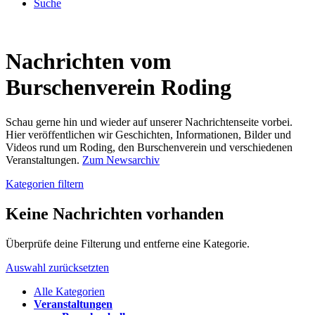
Suche
Nachrichten vom
Burschenverein Roding
Schau gerne hin und wieder auf unserer Nachrichtenseite vorbei.
Hier veröffentlichen wir Geschichten, Informationen, Bilder und
Videos rund um Roding, den Burschenverein und verschiedenen
Veranstaltungen.
Zum Newsarchiv
Kategorien filtern
Keine Nachrichten vorhanden
Überprüfe deine Filterung und entferne eine Kategorie.
Auswahl zurücksetzten
Alle Kategorien
Veranstaltungen