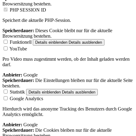
Browsersitzung bestehen.
PHP SESSION ID
Speichert die aktuelle PHP-Session.
Speicherdauer:
Dieses Cookie bleibt nur für die aktuelle
Browsersitzung bestehen.
Funktionell
Details einblenden
Details ausblenden
YouTube
Pro Video muss zugestimmt werden, ob der Inhalt geladen werden
darf.
Anbieter:
Google
Speicherdauer:
Die Einstellungen bleiben nur für die aktuelle Seite
bestehen.
Statistik
Details einblenden
Details ausblenden
Google Analytics
Hierdurch wird das anonyme Tracking des Benutzers durch Google
Analytics ermöglicht.
Anbieter:
Google
Speicherdauer:
Die Cookies bleiben nur für die aktuelle
Browsersitzung bestehen.