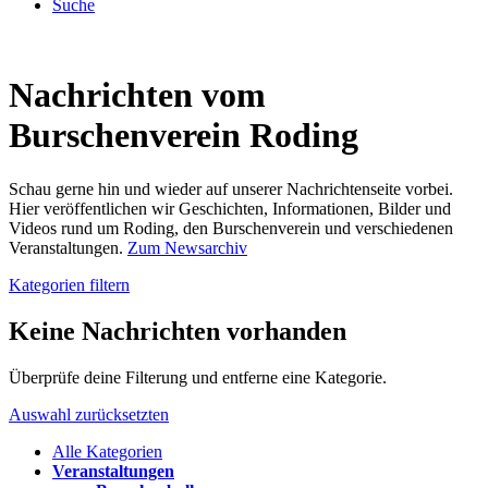
Suche
Nachrichten vom
Burschenverein Roding
Schau gerne hin und wieder auf unserer Nachrichtenseite vorbei.
Hier veröffentlichen wir Geschichten, Informationen, Bilder und
Videos rund um Roding, den Burschenverein und verschiedenen
Veranstaltungen.
Zum Newsarchiv
Kategorien filtern
Keine Nachrichten vorhanden
Überprüfe deine Filterung und entferne eine Kategorie.
Auswahl zurücksetzten
Alle Kategorien
Veranstaltungen