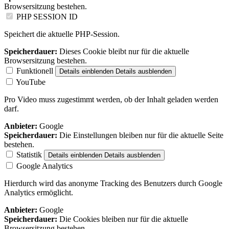
Browsersitzung bestehen.
PHP SESSION ID
Speichert die aktuelle PHP-Session.
Speicherdauer:
Dieses Cookie bleibt nur für die aktuelle
Browsersitzung bestehen.
Funktionell
Details einblenden
Details ausblenden
YouTube
Pro Video muss zugestimmt werden, ob der Inhalt geladen werden
darf.
Anbieter:
Google
Speicherdauer:
Die Einstellungen bleiben nur für die aktuelle Seite
bestehen.
Statistik
Details einblenden
Details ausblenden
Google Analytics
Hierdurch wird das anonyme Tracking des Benutzers durch Google
Analytics ermöglicht.
Anbieter:
Google
Speicherdauer:
Die Cookies bleiben nur für die aktuelle
Browsersitzung bestehen.