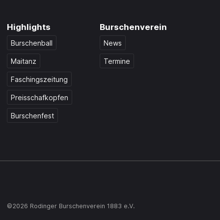
Highlights
Burschenverein
Burschenball
News
Maitanz
Termine
Faschingszeitung
Preisschafkopfen
Burschenfest
©2026 Rodinger Burschenverein 1883 e.V.