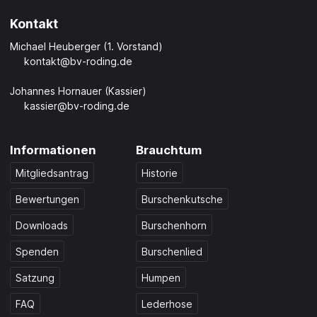
Kontakt
Michael Heuberger (1. Vorstand)
kontakt@bv-roding.de
Johannes Hornauer (Kassier)
kassier@bv-roding.de
Informationen
Brauchtum
Mitgliedsantrag
Historie
Bewertungen
Burschenkutsche
Downloads
Burschenhorn
Spenden
Burschenlied
Satzung
Humpen
FAQ
Lederhose