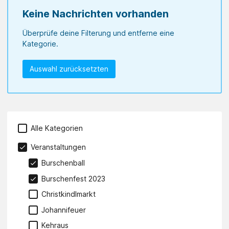
Keine Nachrichten vorhanden
Überprüfe deine Filterung und entferne eine
Kategorie.
Auswahl zurücksetzten
Alle Kategorien
Veranstaltungen
Burschenball
Burschenfest 2023
Christkindlmarkt
Johannifeuer
Kehraus