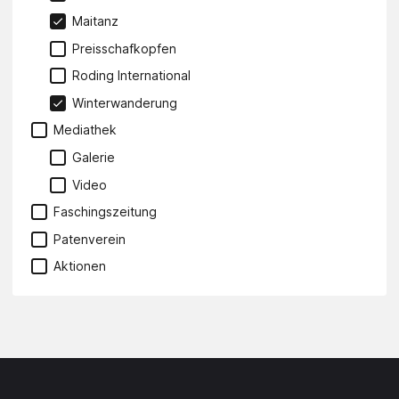
Maitanz
Preisschafkopfen
Roding International
Winterwanderung
Mediathek
Galerie
Video
Faschingszeitung
Patenverein
Aktionen