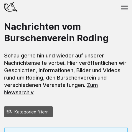
Nachrichten vom
Burschenverein Roding
Schau gerne hin und wieder auf unserer
Nachrichtenseite vorbei. Hier veröffentlichen wir
Geschichten, Informationen, Bilder und Videos
rund um Roding, den Burschenverein und
verschiedenen Veranstaltungen.
Zum
Newsarchiv
Kategorien filtern