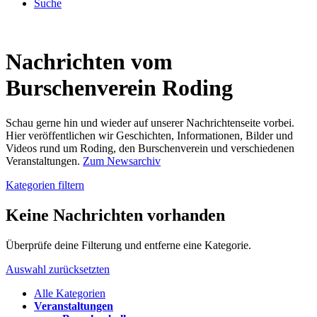
Suche
Nachrichten vom
Burschenverein Roding
Schau gerne hin und wieder auf unserer Nachrichtenseite vorbei.
Hier veröffentlichen wir Geschichten, Informationen, Bilder und
Videos rund um Roding, den Burschenverein und verschiedenen
Veranstaltungen.
Zum Newsarchiv
Kategorien filtern
Keine Nachrichten vorhanden
Überprüfe deine Filterung und entferne eine Kategorie.
Auswahl zurücksetzten
Alle Kategorien
Veranstaltungen