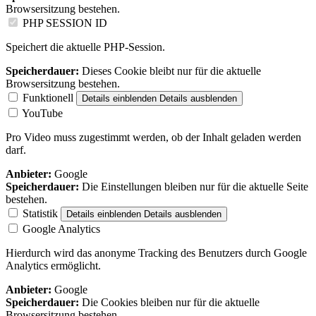
Browsersitzung bestehen.
PHP SESSION ID
Speichert die aktuelle PHP-Session.
Speicherdauer:
Dieses Cookie bleibt nur für die aktuelle
Browsersitzung bestehen.
Funktionell
Details einblenden
Details ausblenden
YouTube
Pro Video muss zugestimmt werden, ob der Inhalt geladen werden
darf.
Anbieter:
Google
Speicherdauer:
Die Einstellungen bleiben nur für die aktuelle Seite
bestehen.
Statistik
Details einblenden
Details ausblenden
Google Analytics
Hierdurch wird das anonyme Tracking des Benutzers durch Google
Analytics ermöglicht.
Anbieter:
Google
Speicherdauer:
Die Cookies bleiben nur für die aktuelle
Browsersitzung bestehen.