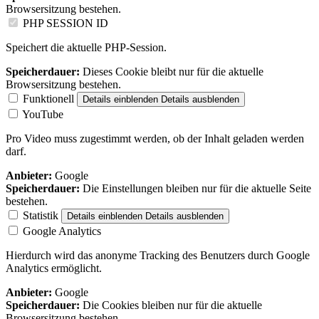
Browsersitzung bestehen.
PHP SESSION ID
Speichert die aktuelle PHP-Session.
Speicherdauer:
Dieses Cookie bleibt nur für die aktuelle
Browsersitzung bestehen.
Funktionell
Details einblenden
Details ausblenden
YouTube
Pro Video muss zugestimmt werden, ob der Inhalt geladen werden
darf.
Anbieter:
Google
Speicherdauer:
Die Einstellungen bleiben nur für die aktuelle Seite
bestehen.
Statistik
Details einblenden
Details ausblenden
Google Analytics
Hierdurch wird das anonyme Tracking des Benutzers durch Google
Analytics ermöglicht.
Anbieter:
Google
Speicherdauer:
Die Cookies bleiben nur für die aktuelle
Browsersitzung bestehen.