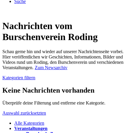
Suche
Nachrichten vom
Burschenverein Roding
Schau gerne hin und wieder auf unserer Nachrichtenseite vorbei.
Hier veröffentlichen wir Geschichten, Informationen, Bilder und
Videos rund um Roding, den Burschenverein und verschiedenen
Veranstaltungen.
Zum Newsarchiv
Kategorien filtern
Keine Nachrichten vorhanden
Überprüfe deine Filterung und entferne eine Kategorie.
Auswahl zurücksetzten
Alle Kategorien
Veranstaltungen