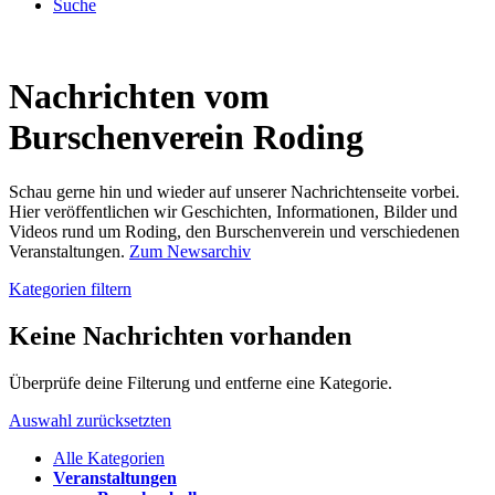
Suche
Nachrichten vom
Burschenverein Roding
Schau gerne hin und wieder auf unserer Nachrichtenseite vorbei.
Hier veröffentlichen wir Geschichten, Informationen, Bilder und
Videos rund um Roding, den Burschenverein und verschiedenen
Veranstaltungen.
Zum Newsarchiv
Kategorien filtern
Keine Nachrichten vorhanden
Überprüfe deine Filterung und entferne eine Kategorie.
Auswahl zurücksetzten
Alle Kategorien
Veranstaltungen