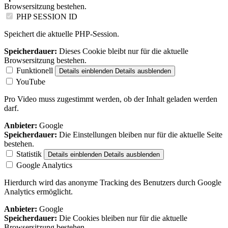
Browsersitzung bestehen.
PHP SESSION ID
Speichert die aktuelle PHP-Session.
Speicherdauer:
Dieses Cookie bleibt nur für die aktuelle
Browsersitzung bestehen.
Funktionell
Details einblenden
Details ausblenden
YouTube
Pro Video muss zugestimmt werden, ob der Inhalt geladen werden
darf.
Anbieter:
Google
Speicherdauer:
Die Einstellungen bleiben nur für die aktuelle Seite
bestehen.
Statistik
Details einblenden
Details ausblenden
Google Analytics
Hierdurch wird das anonyme Tracking des Benutzers durch Google
Analytics ermöglicht.
Anbieter:
Google
Speicherdauer:
Die Cookies bleiben nur für die aktuelle
Browsersitzung bestehen.