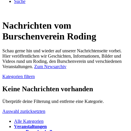
Suche
Nachrichten vom
Burschenverein Roding
Schau gerne hin und wieder auf unserer Nachrichtenseite vorbei.
Hier veröffentlichen wir Geschichten, Informationen, Bilder und
Videos rund um Roding, den Burschenverein und verschiedenen
Veranstaltungen.
Zum Newsarchiv
Kategorien filtern
Keine Nachrichten vorhanden
Überprüfe deine Filterung und entferne eine Kategorie.
Auswahl zurücksetzten
Alle Kategorien
Veranstaltungen