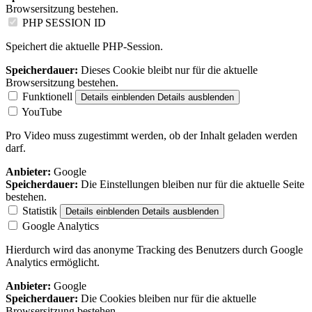
Browsersitzung bestehen.
PHP SESSION ID
Speichert die aktuelle PHP-Session.
Speicherdauer:
Dieses Cookie bleibt nur für die aktuelle
Browsersitzung bestehen.
Funktionell
Details einblenden
Details ausblenden
YouTube
Pro Video muss zugestimmt werden, ob der Inhalt geladen werden
darf.
Anbieter:
Google
Speicherdauer:
Die Einstellungen bleiben nur für die aktuelle Seite
bestehen.
Statistik
Details einblenden
Details ausblenden
Google Analytics
Hierdurch wird das anonyme Tracking des Benutzers durch Google
Analytics ermöglicht.
Anbieter:
Google
Speicherdauer:
Die Cookies bleiben nur für die aktuelle
Browsersitzung bestehen.