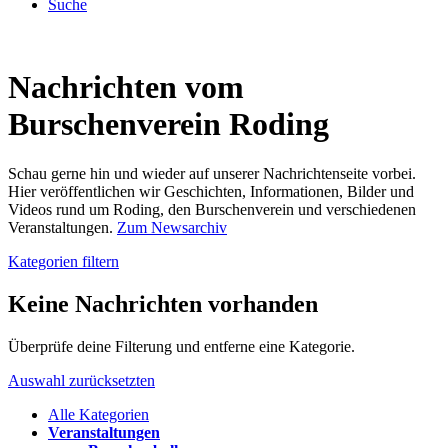
Suche
Nachrichten vom
Burschenverein Roding
Schau gerne hin und wieder auf unserer Nachrichtenseite vorbei.
Hier veröffentlichen wir Geschichten, Informationen, Bilder und
Videos rund um Roding, den Burschenverein und verschiedenen
Veranstaltungen.
Zum Newsarchiv
Kategorien filtern
Keine Nachrichten vorhanden
Überprüfe deine Filterung und entferne eine Kategorie.
Auswahl zurücksetzten
Alle Kategorien
Veranstaltungen