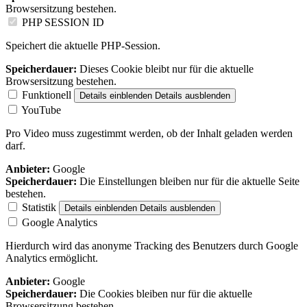
Browsersitzung bestehen.
PHP SESSION ID
Speichert die aktuelle PHP-Session.
Speicherdauer:
Dieses Cookie bleibt nur für die aktuelle
Browsersitzung bestehen.
Funktionell
Details einblenden
Details ausblenden
YouTube
Pro Video muss zugestimmt werden, ob der Inhalt geladen werden
darf.
Anbieter:
Google
Speicherdauer:
Die Einstellungen bleiben nur für die aktuelle Seite
bestehen.
Statistik
Details einblenden
Details ausblenden
Google Analytics
Hierdurch wird das anonyme Tracking des Benutzers durch Google
Analytics ermöglicht.
Anbieter:
Google
Speicherdauer:
Die Cookies bleiben nur für die aktuelle
Browsersitzung bestehen.