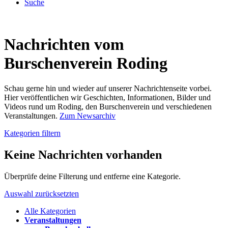
Suche
Nachrichten vom
Burschenverein Roding
Schau gerne hin und wieder auf unserer Nachrichtenseite vorbei.
Hier veröffentlichen wir Geschichten, Informationen, Bilder und
Videos rund um Roding, den Burschenverein und verschiedenen
Veranstaltungen.
Zum Newsarchiv
Kategorien filtern
Keine Nachrichten vorhanden
Überprüfe deine Filterung und entferne eine Kategorie.
Auswahl zurücksetzten
Alle Kategorien
Veranstaltungen