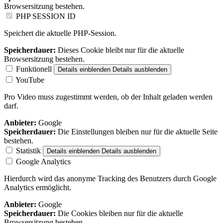
Browsersitzung bestehen.
PHP SESSION ID
Speichert die aktuelle PHP-Session.
Speicherdauer:
Dieses Cookie bleibt nur für die aktuelle
Browsersitzung bestehen.
Funktionell
Details einblenden
Details ausblenden
YouTube
Pro Video muss zugestimmt werden, ob der Inhalt geladen werden
darf.
Anbieter:
Google
Speicherdauer:
Die Einstellungen bleiben nur für die aktuelle Seite
bestehen.
Statistik
Details einblenden
Details ausblenden
Google Analytics
Hierdurch wird das anonyme Tracking des Benutzers durch Google
Analytics ermöglicht.
Anbieter:
Google
Speicherdauer:
Die Cookies bleiben nur für die aktuelle
Browsersitzung bestehen.