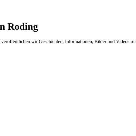
in Roding
er veröffentlichen wir Geschichten, Informationen, Bilder und Videos 