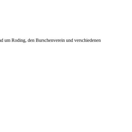
rund um Roding, den Burschenverein und verschiedenen