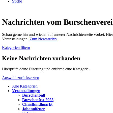
Suche
Nachrichten vom Burschenvere
Schau gerne hin und wieder auf unserer Nachrichtenseite vorbei. Hi
Veranstaltungen.
Zum Newsarchiv
Kategorien filtern
Keine Nachrichten vorhanden
Überprüfe deine Filterung und entferne eine Kategorie.
Auswahl zurücksetzten
Alle Kategorien
Veranstaltungen
Burschenball
Burschenfest 2023
Christkindlmarkt
Johannifeuer