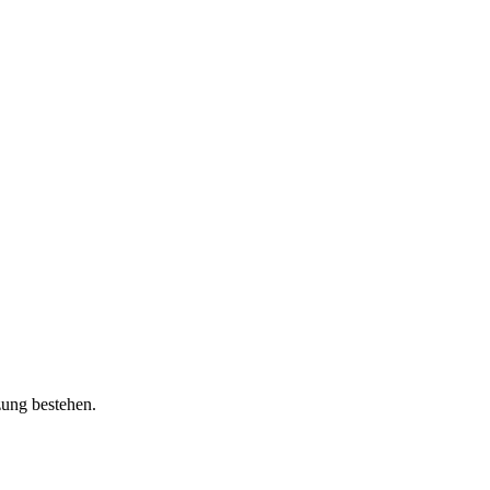
zung bestehen.