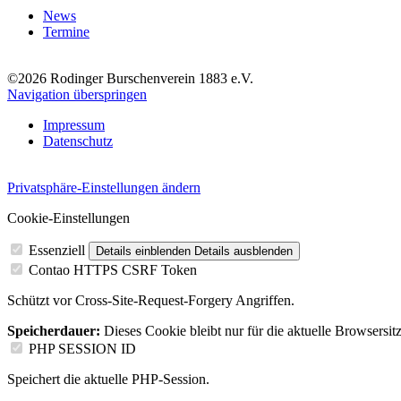
News
Termine
©2026 Rodinger Burschenverein 1883 e.V.
Navigation überspringen
Impressum
Datenschutz
Privatsphäre-Einstellungen ändern
Cookie-Einstellungen
Essenziell
Details einblenden
Details ausblenden
Contao HTTPS CSRF Token
Schützt vor Cross-Site-Request-Forgery Angriffen.
Speicherdauer:
Dieses Cookie bleibt nur für die aktuelle Browsersit
PHP SESSION ID
Speichert die aktuelle PHP-Session.