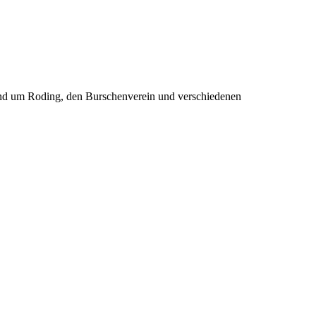
rund um Roding, den Burschenverein und verschiedenen