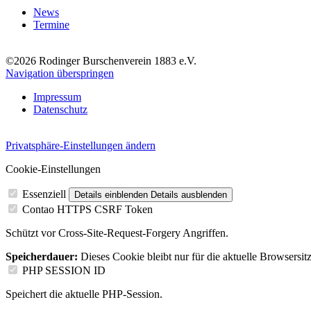
News
Termine
©2026 Rodinger Burschenverein 1883 e.V.
Navigation überspringen
Impressum
Datenschutz
Privatsphäre-Einstellungen ändern
Cookie-Einstellungen
Essenziell
Details einblenden
Details ausblenden
Contao HTTPS CSRF Token
Schützt vor Cross-Site-Request-Forgery Angriffen.
Speicherdauer:
Dieses Cookie bleibt nur für die aktuelle Browsersit
PHP SESSION ID
Speichert die aktuelle PHP-Session.