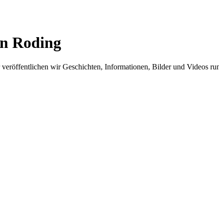
in Roding
er veröffentlichen wir Geschichten, Informationen, Bilder und Videos 