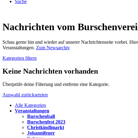
Suche
Nachrichten vom Burschenvere
Schau gerne hin und wieder auf unserer Nachrichtenseite vorbei. Hi
Veranstaltungen.
Zum Newsarchiv
Kategorien filtern
Keine Nachrichten vorhanden
Überprüfe deine Filterung und entferne eine Kategorie.
Auswahl zurücksetzten
Alle Kategorien
Veranstaltungen
Burschenball
Burschenfest 2023
Christkindlmarkt
Johannifeuer