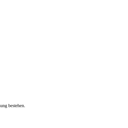
zung bestehen.