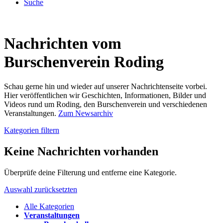
Suche
Nachrichten vom
Burschenverein Roding
Schau gerne hin und wieder auf unserer Nachrichtenseite vorbei.
Hier veröffentlichen wir Geschichten, Informationen, Bilder und
Videos rund um Roding, den Burschenverein und verschiedenen
Veranstaltungen.
Zum Newsarchiv
Kategorien filtern
Keine Nachrichten vorhanden
Überprüfe deine Filterung und entferne eine Kategorie.
Auswahl zurücksetzten
Alle Kategorien
Veranstaltungen