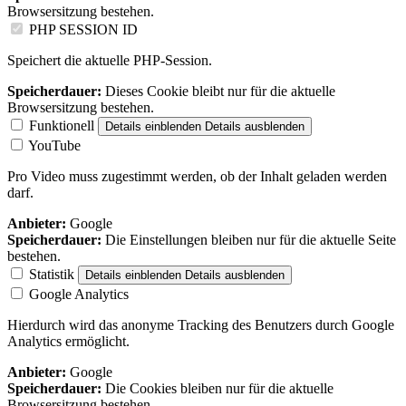
Browsersitzung bestehen.
PHP SESSION ID
Speichert die aktuelle PHP-Session.
Speicherdauer:
Dieses Cookie bleibt nur für die aktuelle
Browsersitzung bestehen.
Funktionell
Details einblenden
Details ausblenden
YouTube
Pro Video muss zugestimmt werden, ob der Inhalt geladen werden
darf.
Anbieter:
Google
Speicherdauer:
Die Einstellungen bleiben nur für die aktuelle Seite
bestehen.
Statistik
Details einblenden
Details ausblenden
Google Analytics
Hierdurch wird das anonyme Tracking des Benutzers durch Google
Analytics ermöglicht.
Anbieter:
Google
Speicherdauer:
Die Cookies bleiben nur für die aktuelle
Browsersitzung bestehen.