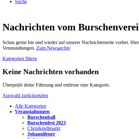
Suche
Nachrichten vom Burschenvere
Schau gerne hin und wieder auf unserer Nachrichtenseite vorbei. Hi
Veranstaltungen.
Zum Newsarchiv
Kategorien filtern
Keine Nachrichten vorhanden
Überprüfe deine Filterung und entferne eine Kategorie.
Auswahl zurücksetzten
Alle Kategorien
Veranstaltungen
Burschenball
Burschenfest 2023
Christkindlmarkt
Johannifeuer