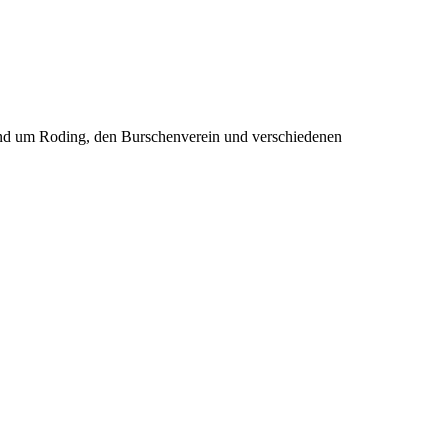
rund um Roding, den Burschenverein und verschiedenen