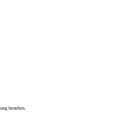
zung bestehen.