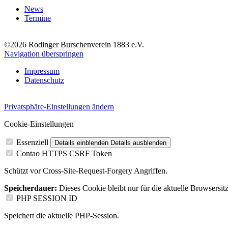
News
Termine
©2026 Rodinger Burschenverein 1883 e.V.
Navigation überspringen
Impressum
Datenschutz
Privatsphäre-Einstellungen ändern
Cookie-Einstellungen
Essenziell
Details einblenden
Details ausblenden
Contao HTTPS CSRF Token
Schützt vor Cross-Site-Request-Forgery Angriffen.
Speicherdauer:
Dieses Cookie bleibt nur für die aktuelle Browsersit
PHP SESSION ID
Speichert die aktuelle PHP-Session.