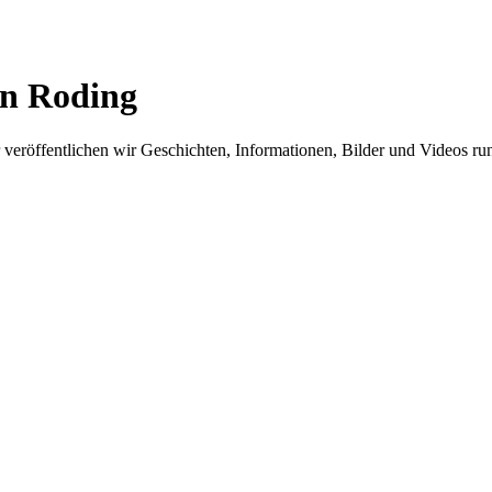
in Roding
er veröffentlichen wir Geschichten, Informationen, Bilder und Videos 