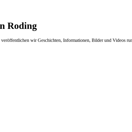
in Roding
er veröffentlichen wir Geschichten, Informationen, Bilder und Videos 