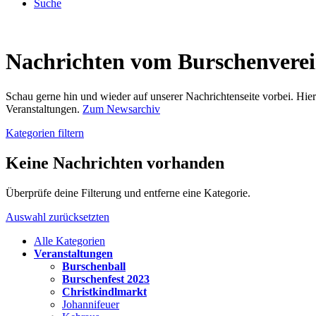
Suche
Nachrichten vom Burschenvere
Schau gerne hin und wieder auf unserer Nachrichtenseite vorbei. Hi
Veranstaltungen.
Zum Newsarchiv
Kategorien filtern
Keine Nachrichten vorhanden
Überprüfe deine Filterung und entferne eine Kategorie.
Auswahl zurücksetzten
Alle Kategorien
Veranstaltungen
Burschenball
Burschenfest 2023
Christkindlmarkt
Johannifeuer