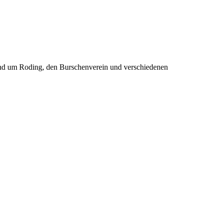
rund um Roding, den Burschenverein und verschiedenen