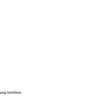
zung bestehen.