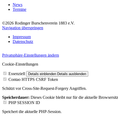
News
Termine
©2026 Rodinger Burschenverein 1883 e.V.
Navigation überspringen
Impressum
Datenschutz
Privatsphäre-Einstellungen ändern
Cookie-Einstellungen
Essenziell
Details einblenden
Details ausblenden
Contao HTTPS CSRF Token
Schützt vor Cross-Site-Request-Forgery Angriffen.
Speicherdauer:
Dieses Cookie bleibt nur für die aktuelle Browsersit
PHP SESSION ID
Speichert die aktuelle PHP-Session.