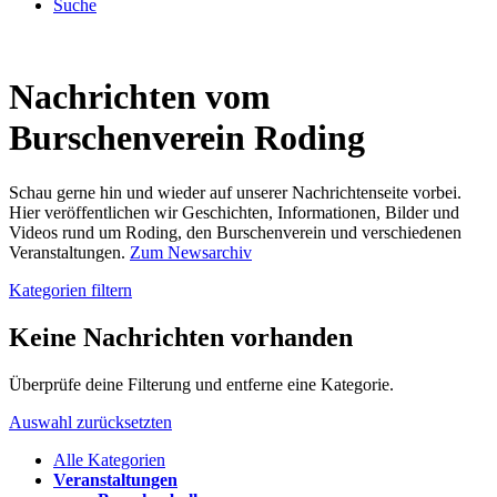
Suche
Nachrichten vom
Burschenverein Roding
Schau gerne hin und wieder auf unserer Nachrichtenseite vorbei.
Hier veröffentlichen wir Geschichten, Informationen, Bilder und
Videos rund um Roding, den Burschenverein und verschiedenen
Veranstaltungen.
Zum Newsarchiv
Kategorien filtern
Keine Nachrichten vorhanden
Überprüfe deine Filterung und entferne eine Kategorie.
Auswahl zurücksetzten
Alle Kategorien
Veranstaltungen