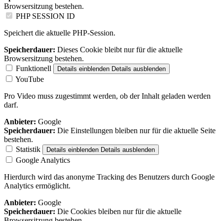
Browsersitzung bestehen.
PHP SESSION ID
Speichert die aktuelle PHP-Session.
Speicherdauer:
Dieses Cookie bleibt nur für die aktuelle
Browsersitzung bestehen.
Funktionell
Details einblenden
Details ausblenden
YouTube
Pro Video muss zugestimmt werden, ob der Inhalt geladen werden
darf.
Anbieter:
Google
Speicherdauer:
Die Einstellungen bleiben nur für die aktuelle Seite
bestehen.
Statistik
Details einblenden
Details ausblenden
Google Analytics
Hierdurch wird das anonyme Tracking des Benutzers durch Google
Analytics ermöglicht.
Anbieter:
Google
Speicherdauer:
Die Cookies bleiben nur für die aktuelle
Browsersitzung bestehen.