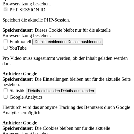
Browsersitzung bestehen.
PHP SESSION ID
Speichert die aktuelle PHP-Session.
Speicherdauer:
Dieses Cookie bleibt nur für die aktuelle
Browsersitzung bestehen.
Funktionell
Details einblenden
Details ausblenden
YouTube
Pro Video muss zugestimmt werden, ob der Inhalt geladen werden
darf.
Anbieter:
Google
Speicherdauer:
Die Einstellungen bleiben nur für die aktuelle Seite
bestehen.
Statistik
Details einblenden
Details ausblenden
Google Analytics
Hierdurch wird das anonyme Tracking des Benutzers durch Google
Analytics ermöglicht.
Anbieter:
Google
Speicherdauer:
Die Cookies bleiben nur für die aktuelle
Browsersitzung bestehen.