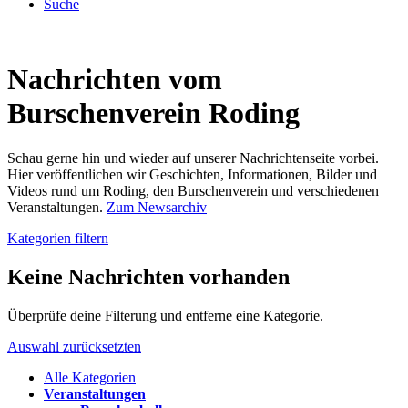
Suche
Nachrichten vom
Burschenverein Roding
Schau gerne hin und wieder auf unserer Nachrichtenseite vorbei.
Hier veröffentlichen wir Geschichten, Informationen, Bilder und
Videos rund um Roding, den Burschenverein und verschiedenen
Veranstaltungen.
Zum Newsarchiv
Kategorien filtern
Keine Nachrichten vorhanden
Überprüfe deine Filterung und entferne eine Kategorie.
Auswahl zurücksetzten
Alle Kategorien
Veranstaltungen