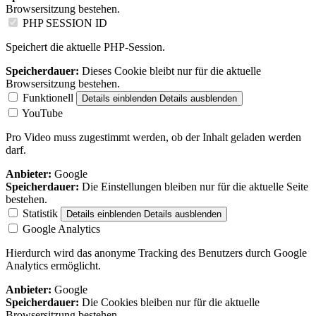
Browsersitzung bestehen.
PHP SESSION ID
Speichert die aktuelle PHP-Session.
Speicherdauer:
Dieses Cookie bleibt nur für die aktuelle
Browsersitzung bestehen.
Funktionell
Details einblenden
Details ausblenden
YouTube
Pro Video muss zugestimmt werden, ob der Inhalt geladen werden
darf.
Anbieter:
Google
Speicherdauer:
Die Einstellungen bleiben nur für die aktuelle Seite
bestehen.
Statistik
Details einblenden
Details ausblenden
Google Analytics
Hierdurch wird das anonyme Tracking des Benutzers durch Google
Analytics ermöglicht.
Anbieter:
Google
Speicherdauer:
Die Cookies bleiben nur für die aktuelle
Browsersitzung bestehen.