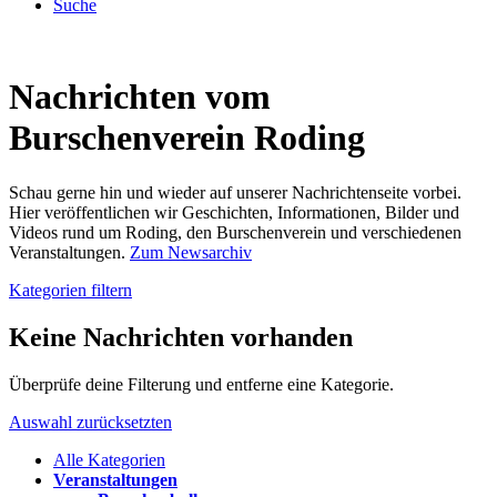
Suche
Nachrichten vom
Burschenverein Roding
Schau gerne hin und wieder auf unserer Nachrichtenseite vorbei.
Hier veröffentlichen wir Geschichten, Informationen, Bilder und
Videos rund um Roding, den Burschenverein und verschiedenen
Veranstaltungen.
Zum Newsarchiv
Kategorien filtern
Keine Nachrichten vorhanden
Überprüfe deine Filterung und entferne eine Kategorie.
Auswahl zurücksetzten
Alle Kategorien
Veranstaltungen