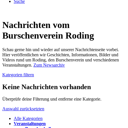
Suche
Nachrichten vom
Burschenverein Roding
Schau gerne hin und wieder auf unserer Nachrichtenseite vorbei.
Hier veröffentlichen wir Geschichten, Informationen, Bilder und
Videos rund um Roding, den Burschenverein und verschiedenen
Veranstaltungen.
Zum Newsarchiv
Kategorien filtern
Keine Nachrichten vorhanden
Überprüfe deine Filterung und entferne eine Kategorie.
Auswahl zurücksetzten
Alle Kategorien
Veranstaltungen