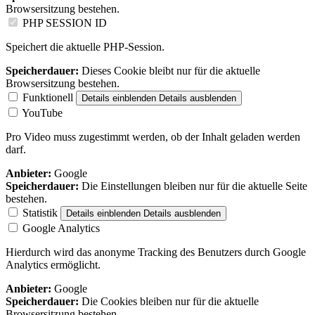
Browsersitzung bestehen.
PHP SESSION ID
Speichert die aktuelle PHP-Session.
Speicherdauer:
Dieses Cookie bleibt nur für die aktuelle
Browsersitzung bestehen.
Funktionell
Details einblenden
Details ausblenden
YouTube
Pro Video muss zugestimmt werden, ob der Inhalt geladen werden
darf.
Anbieter:
Google
Speicherdauer:
Die Einstellungen bleiben nur für die aktuelle Seite
bestehen.
Statistik
Details einblenden
Details ausblenden
Google Analytics
Hierdurch wird das anonyme Tracking des Benutzers durch Google
Analytics ermöglicht.
Anbieter:
Google
Speicherdauer:
Die Cookies bleiben nur für die aktuelle
Browsersitzung bestehen.