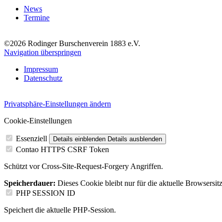
News
Termine
©2026 Rodinger Burschenverein 1883 e.V.
Navigation überspringen
Impressum
Datenschutz
Privatsphäre-Einstellungen ändern
Cookie-Einstellungen
Essenziell
Details einblenden
Details ausblenden
Contao HTTPS CSRF Token
Schützt vor Cross-Site-Request-Forgery Angriffen.
Speicherdauer:
Dieses Cookie bleibt nur für die aktuelle Browsersit
PHP SESSION ID
Speichert die aktuelle PHP-Session.