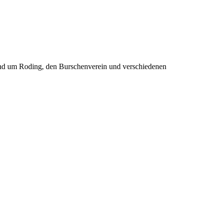
rund um Roding, den Burschenverein und verschiedenen