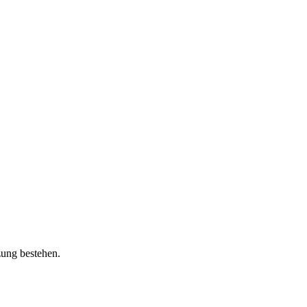
zung bestehen.