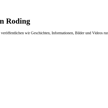
in Roding
er veröffentlichen wir Geschichten, Informationen, Bilder und Videos 