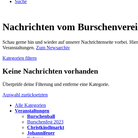
Suche
Nachrichten vom Burschenvere
Schau gerne hin und wieder auf unserer Nachrichtenseite vorbei. Hi
Veranstaltungen.
Zum Newsarchiv
Kategorien filtern
Keine Nachrichten vorhanden
Überprüfe deine Filterung und entferne eine Kategorie.
Auswahl zurücksetzten
Alle Kategorien
Veranstaltungen
Burschenball
Burschenfest 2023
Christkindlmarkt
Johannifeuer