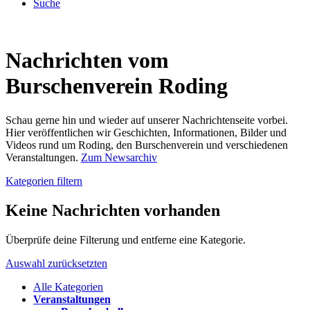
Suche
Nachrichten vom
Burschenverein Roding
Schau gerne hin und wieder auf unserer Nachrichtenseite vorbei.
Hier veröffentlichen wir Geschichten, Informationen, Bilder und
Videos rund um Roding, den Burschenverein und verschiedenen
Veranstaltungen.
Zum Newsarchiv
Kategorien filtern
Keine Nachrichten vorhanden
Überprüfe deine Filterung und entferne eine Kategorie.
Auswahl zurücksetzten
Alle Kategorien
Veranstaltungen