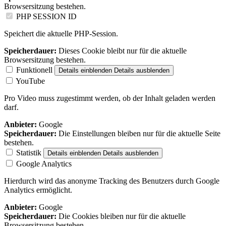
Browsersitzung bestehen.
PHP SESSION ID
Speichert die aktuelle PHP-Session.
Speicherdauer:
Dieses Cookie bleibt nur für die aktuelle
Browsersitzung bestehen.
Funktionell
Details einblenden
Details ausblenden
YouTube
Pro Video muss zugestimmt werden, ob der Inhalt geladen werden
darf.
Anbieter:
Google
Speicherdauer:
Die Einstellungen bleiben nur für die aktuelle Seite
bestehen.
Statistik
Details einblenden
Details ausblenden
Google Analytics
Hierdurch wird das anonyme Tracking des Benutzers durch Google
Analytics ermöglicht.
Anbieter:
Google
Speicherdauer:
Die Cookies bleiben nur für die aktuelle
Browsersitzung bestehen.