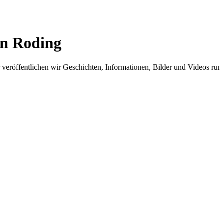
in Roding
er veröffentlichen wir Geschichten, Informationen, Bilder und Videos 