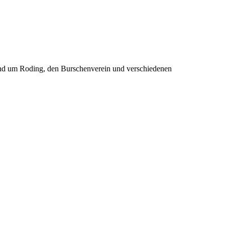
rund um Roding, den Burschenverein und verschiedenen