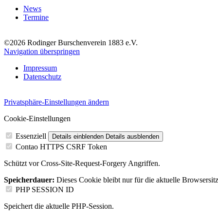
News
Termine
©2026 Rodinger Burschenverein 1883 e.V.
Navigation überspringen
Impressum
Datenschutz
Privatsphäre-Einstellungen ändern
Cookie-Einstellungen
Essenziell
Details einblenden
Details ausblenden
Contao HTTPS CSRF Token
Schützt vor Cross-Site-Request-Forgery Angriffen.
Speicherdauer:
Dieses Cookie bleibt nur für die aktuelle Browsersit
PHP SESSION ID
Speichert die aktuelle PHP-Session.