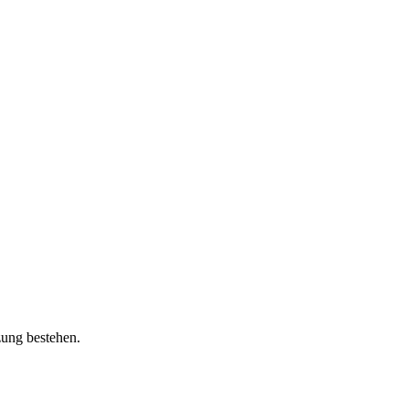
zung bestehen.