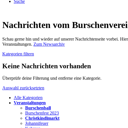
Suche
Nachrichten vom Burschenvere
Schau gerne hin und wieder auf unserer Nachrichtenseite vorbei. Hi
Veranstaltungen.
Zum Newsarchiv
Kategorien filtern
Keine Nachrichten vorhanden
Überprüfe deine Filterung und entferne eine Kategorie.
Auswahl zurücksetzten
Alle Kategorien
Veranstaltungen
Burschenball
Burschenfest 2023
Christkindlmarkt
Johannifeuer