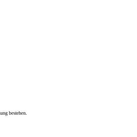
zung bestehen.