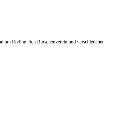
rund um Roding, den Burschenverein und verschiedenen