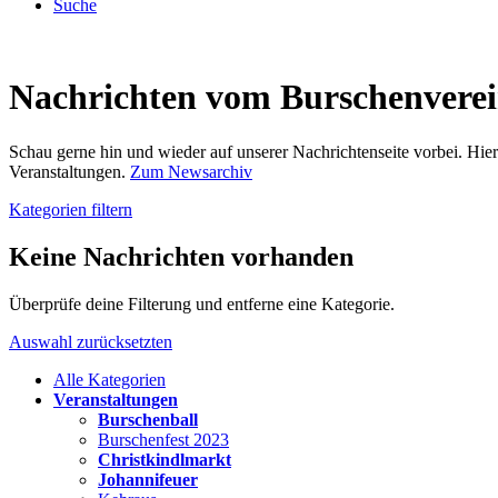
Suche
Nachrichten vom Burschenvere
Schau gerne hin und wieder auf unserer Nachrichtenseite vorbei. Hi
Veranstaltungen.
Zum Newsarchiv
Kategorien filtern
Keine Nachrichten vorhanden
Überprüfe deine Filterung und entferne eine Kategorie.
Auswahl zurücksetzten
Alle Kategorien
Veranstaltungen
Burschenball
Burschenfest 2023
Christkindlmarkt
Johannifeuer