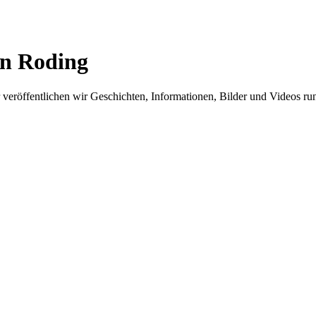
in Roding
er veröffentlichen wir Geschichten, Informationen, Bilder und Videos 