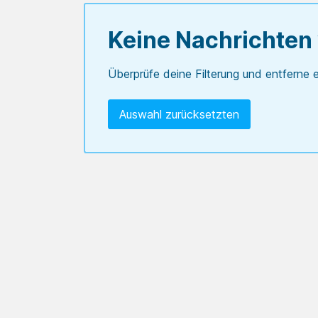
Keine Nachrichten
Überprüfe deine Filterung und entferne e
Auswahl zurücksetzten