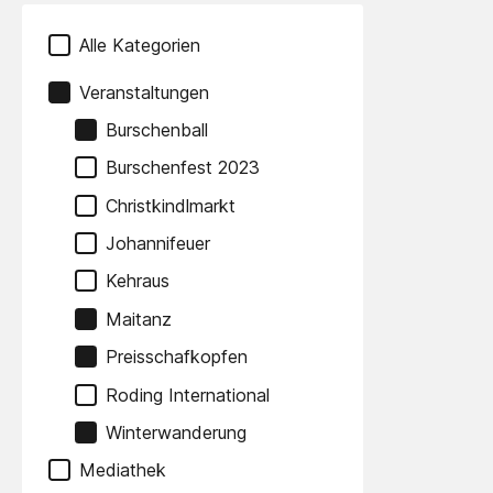
Alle Kategorien
Veranstaltungen
Burschenball
Burschenfest 2023
Christkindlmarkt
Johannifeuer
Kehraus
Maitanz
Preisschafkopfen
Roding International
Winterwanderung
Mediathek