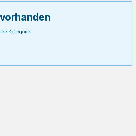
 vorhanden
ine Kategorie.