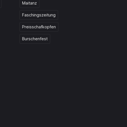
Maitanz
Faschingszeitung
Preisschafkopfen
Burschenfest