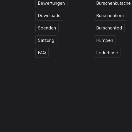
Bewertungen
Burschenkutsche
Downloads
Burschenhorn
Spenden
Burschenlied
Satzung
Humpen
FAQ
Lederhose