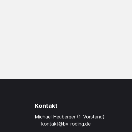
Kontakt
Michael Heuberger (1. Vorstand)
kontakt@bv-roding.de