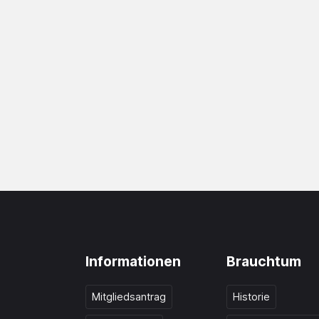
Informationen
Brauchtum
Mitgliedsantrag
Historie