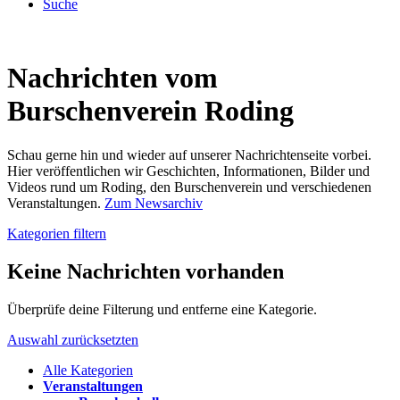
Suche
Nachrichten vom
Burschenverein Roding
Schau gerne hin und wieder auf unserer Nachrichtenseite vorbei.
Hier veröffentlichen wir Geschichten, Informationen, Bilder und
Videos rund um Roding, den Burschenverein und verschiedenen
Veranstaltungen.
Zum Newsarchiv
Kategorien filtern
Keine Nachrichten vorhanden
Überprüfe deine Filterung und entferne eine Kategorie.
Auswahl zurücksetzten
Alle Kategorien
Veranstaltungen