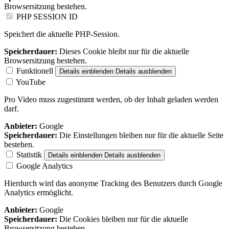
Browsersitzung bestehen.
PHP SESSION ID
Speichert die aktuelle PHP-Session.
Speicherdauer:
Dieses Cookie bleibt nur für die aktuelle
Browsersitzung bestehen.
Funktionell
Details einblenden
Details ausblenden
YouTube
Pro Video muss zugestimmt werden, ob der Inhalt geladen werden
darf.
Anbieter:
Google
Speicherdauer:
Die Einstellungen bleiben nur für die aktuelle Seite
bestehen.
Statistik
Details einblenden
Details ausblenden
Google Analytics
Hierdurch wird das anonyme Tracking des Benutzers durch Google
Analytics ermöglicht.
Anbieter:
Google
Speicherdauer:
Die Cookies bleiben nur für die aktuelle
Browsersitzung bestehen.