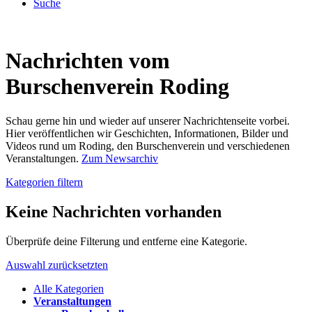
Suche
Nachrichten vom
Burschenverein Roding
Schau gerne hin und wieder auf unserer Nachrichtenseite vorbei.
Hier veröffentlichen wir Geschichten, Informationen, Bilder und
Videos rund um Roding, den Burschenverein und verschiedenen
Veranstaltungen.
Zum Newsarchiv
Kategorien filtern
Keine Nachrichten vorhanden
Überprüfe deine Filterung und entferne eine Kategorie.
Auswahl zurücksetzten
Alle Kategorien
Veranstaltungen