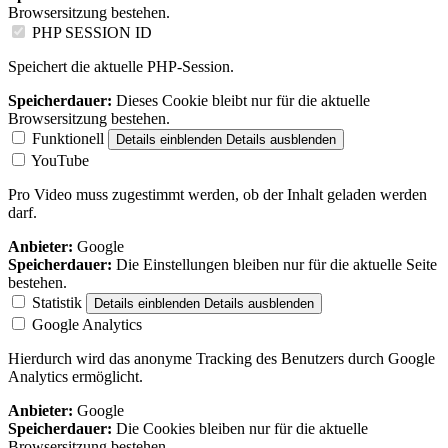
Browsersitzung bestehen.
PHP SESSION ID
Speichert die aktuelle PHP-Session.
Speicherdauer:
Dieses Cookie bleibt nur für die aktuelle
Browsersitzung bestehen.
Funktionell
Details einblenden
Details ausblenden
YouTube
Pro Video muss zugestimmt werden, ob der Inhalt geladen werden
darf.
Anbieter:
Google
Speicherdauer:
Die Einstellungen bleiben nur für die aktuelle Seite
bestehen.
Statistik
Details einblenden
Details ausblenden
Google Analytics
Hierdurch wird das anonyme Tracking des Benutzers durch Google
Analytics ermöglicht.
Anbieter:
Google
Speicherdauer:
Die Cookies bleiben nur für die aktuelle
Browsersitzung bestehen.