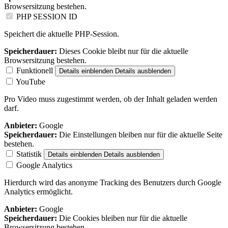
Browsersitzung bestehen.
PHP SESSION ID
Speichert die aktuelle PHP-Session.
Speicherdauer:
Dieses Cookie bleibt nur für die aktuelle
Browsersitzung bestehen.
Funktionell
Details einblenden
Details ausblenden
YouTube
Pro Video muss zugestimmt werden, ob der Inhalt geladen werden
darf.
Anbieter:
Google
Speicherdauer:
Die Einstellungen bleiben nur für die aktuelle Seite
bestehen.
Statistik
Details einblenden
Details ausblenden
Google Analytics
Hierdurch wird das anonyme Tracking des Benutzers durch Google
Analytics ermöglicht.
Anbieter:
Google
Speicherdauer:
Die Cookies bleiben nur für die aktuelle
Browsersitzung bestehen.