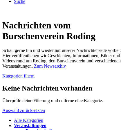
Suche
Nachrichten vom
Burschenverein Roding
Schau gerne hin und wieder auf unserer Nachrichtenseite vorbei.
Hier veröffentlichen wir Geschichten, Informationen, Bilder und
Videos rund um Roding, den Burschenverein und verschiedenen
Veranstaltungen.
Zum Newsarchiv
Kategorien filtern
Keine Nachrichten vorhanden
Überprüfe deine Filterung und entferne eine Kategorie.
Auswahl zurücksetzten
Alle Kategorien
Veranstaltungen