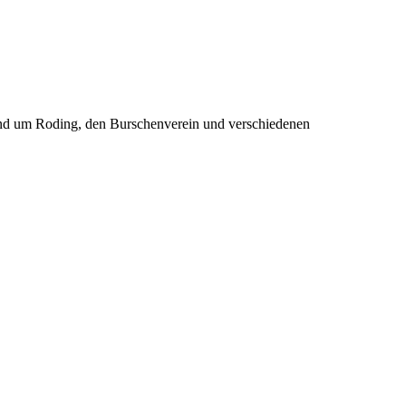
rund um Roding, den Burschenverein und verschiedenen