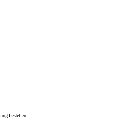
zung bestehen.