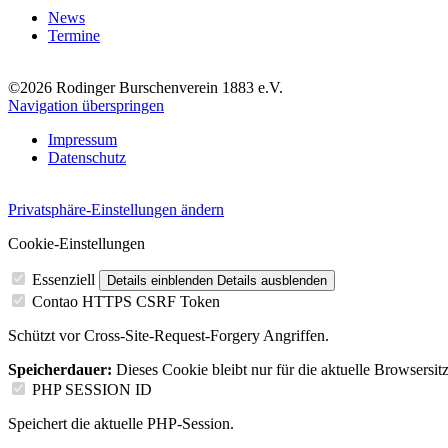
News
Termine
©2026 Rodinger Burschenverein 1883 e.V.
Navigation überspringen
Impressum
Datenschutz
Privatsphäre-Einstellungen ändern
Cookie-Einstellungen
Essenziell
Details einblenden
Details ausblenden
Contao HTTPS CSRF Token
Schützt vor Cross-Site-Request-Forgery Angriffen.
Speicherdauer:
Dieses Cookie bleibt nur für die aktuelle Browsersit
PHP SESSION ID
Speichert die aktuelle PHP-Session.