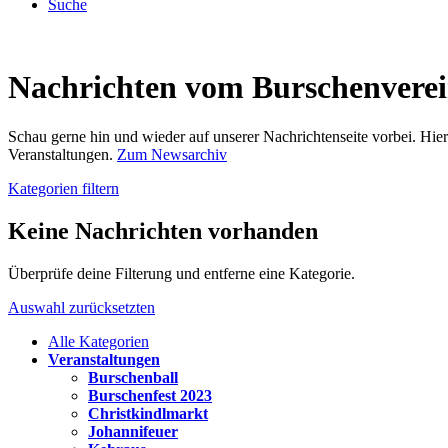
Suche
Nachrichten vom Burschenvere
Schau gerne hin und wieder auf unserer Nachrichtenseite vorbei. Hi
Veranstaltungen.
Zum Newsarchiv
Kategorien filtern
Keine Nachrichten vorhanden
Überprüfe deine Filterung und entferne eine Kategorie.
Auswahl zurücksetzten
Alle Kategorien
Veranstaltungen
Burschenball
Burschenfest 2023
Christkindlmarkt
Johannifeuer