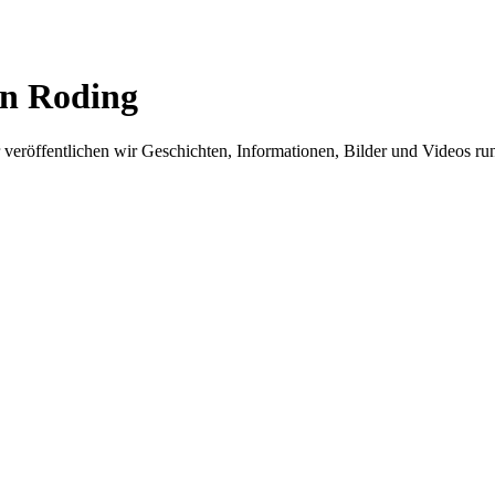
in Roding
er veröffentlichen wir Geschichten, Informationen, Bilder und Videos 