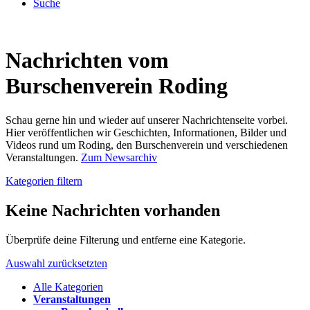
Suche
Nachrichten vom
Burschenverein Roding
Schau gerne hin und wieder auf unserer Nachrichtenseite vorbei.
Hier veröffentlichen wir Geschichten, Informationen, Bilder und
Videos rund um Roding, den Burschenverein und verschiedenen
Veranstaltungen.
Zum Newsarchiv
Kategorien filtern
Keine Nachrichten vorhanden
Überprüfe deine Filterung und entferne eine Kategorie.
Auswahl zurücksetzten
Alle Kategorien
Veranstaltungen