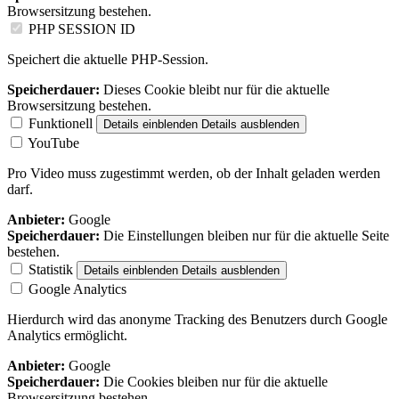
Browsersitzung bestehen.
PHP SESSION ID
Speichert die aktuelle PHP-Session.
Speicherdauer:
Dieses Cookie bleibt nur für die aktuelle
Browsersitzung bestehen.
Funktionell
Details einblenden
Details ausblenden
YouTube
Pro Video muss zugestimmt werden, ob der Inhalt geladen werden
darf.
Anbieter:
Google
Speicherdauer:
Die Einstellungen bleiben nur für die aktuelle Seite
bestehen.
Statistik
Details einblenden
Details ausblenden
Google Analytics
Hierdurch wird das anonyme Tracking des Benutzers durch Google
Analytics ermöglicht.
Anbieter:
Google
Speicherdauer:
Die Cookies bleiben nur für die aktuelle
Browsersitzung bestehen.