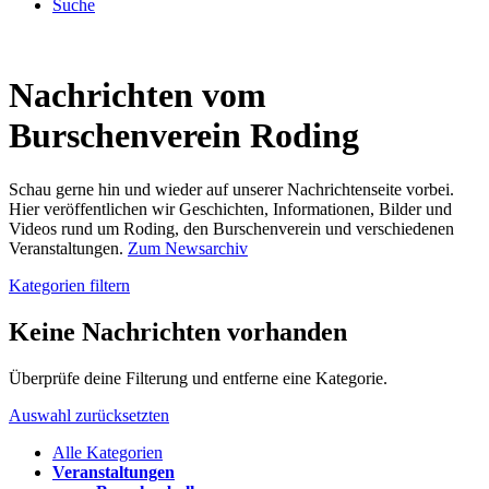
Suche
Nachrichten vom
Burschenverein Roding
Schau gerne hin und wieder auf unserer Nachrichtenseite vorbei.
Hier veröffentlichen wir Geschichten, Informationen, Bilder und
Videos rund um Roding, den Burschenverein und verschiedenen
Veranstaltungen.
Zum Newsarchiv
Kategorien filtern
Keine Nachrichten vorhanden
Überprüfe deine Filterung und entferne eine Kategorie.
Auswahl zurücksetzten
Alle Kategorien
Veranstaltungen