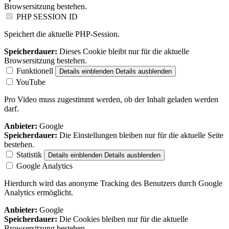
Browsersitzung bestehen.
PHP SESSION ID
Speichert die aktuelle PHP-Session.
Speicherdauer:
Dieses Cookie bleibt nur für die aktuelle
Browsersitzung bestehen.
Funktionell
Details einblenden
Details ausblenden
YouTube
Pro Video muss zugestimmt werden, ob der Inhalt geladen werden
darf.
Anbieter:
Google
Speicherdauer:
Die Einstellungen bleiben nur für die aktuelle Seite
bestehen.
Statistik
Details einblenden
Details ausblenden
Google Analytics
Hierdurch wird das anonyme Tracking des Benutzers durch Google
Analytics ermöglicht.
Anbieter:
Google
Speicherdauer:
Die Cookies bleiben nur für die aktuelle
Browsersitzung bestehen.